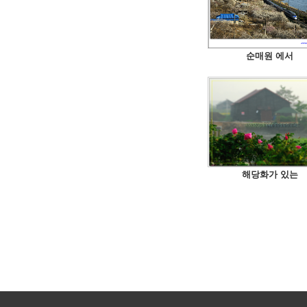
순매원 에서
해당화가 있는